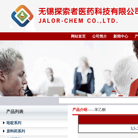
网站首页
公司简介
新闻中心
产品介绍
------苯乙酮
产品列表
吡啶系列
3,
原料药系列