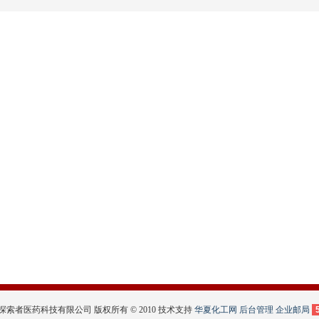
探索者医药科技有限公司 版权所有 © 2010 技术支持
华夏化工网
后台管理
企业邮局